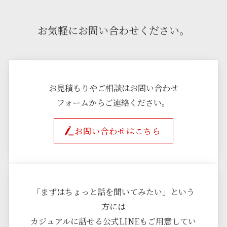
お気軽にお問い合わせください。
お見積もりやご相談はお問い合わせ
フォームからご連絡ください。
お問い合わせはこちら
「まずはちょっと話を聞いてみたい」という
方には
カジュアルに話せる公式LINEもご用意してい