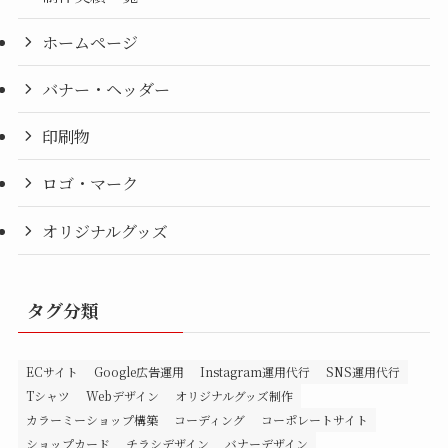
ホームページ
バナー・ヘッダー
印刷物
ロゴ・マーク
オリジナルグッズ
タグ分類
ECサイト
Google広告運用
Instagram運用代行
SNS運用代行
Tシャツ
Webデザイン
オリジナルグッズ制作
カラーミーショップ構築
コーディング
コーポレートサイト
ショップカード
チラシデザイン
バナーデザイン