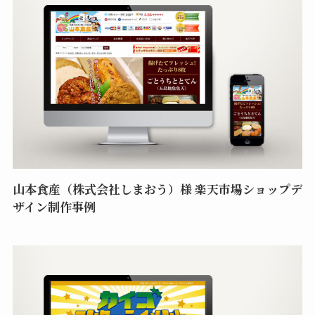
山本食産（株式会社しまおう）様 楽天市場ショップデ
ザイン制作事例