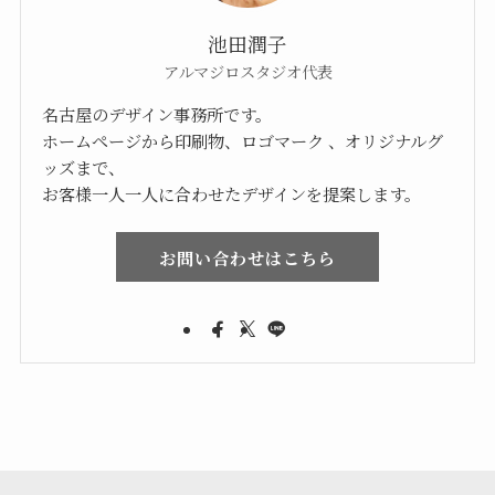
池田潤子
アルマジロスタジオ代表
名古屋のデザイン事務所です。
ホームページから印刷物、ロゴマーク 、オリジナルグ
ッズまで、
お客様一人一人に合わせたデザインを提案します。
お問い合わせはこちら