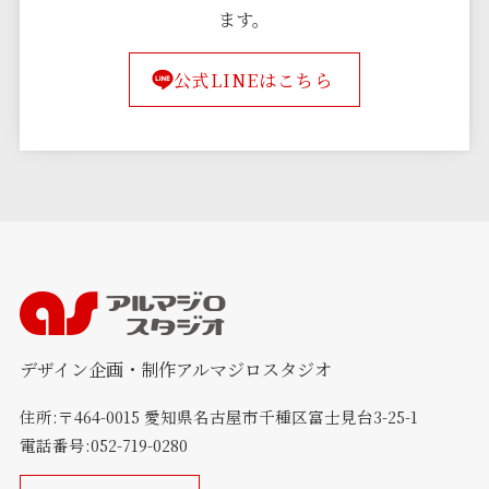
ます。
公式LINEはこちら
デザイン企画・制作アルマジロスタジオ
住所:〒464-0015 愛知県名古屋市千種区富士見台3-25-1
電話番号:052-719-0280