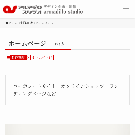
ホーム
制作実績
ホームページ
ホームページ
– web –
制作実績
ホームページ
コーポレートサイト・オンラインショップ・ラン
ディングページなど