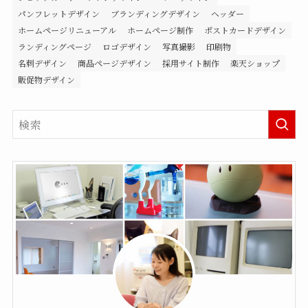
パンフレットデザイン
ブランディングデザイン
ヘッダー
ホームページリニューアル
ホームページ制作
ポストカードデザイン
ランディングページ
ロゴデザイン
写真撮影
印刷物
名刺デザイン
商品ページデザイン
採用サイト制作
楽天ショップ
販促物デザイン