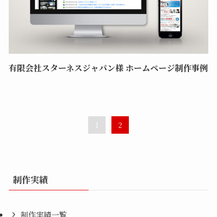
有限会社スターネスジャパン様 ホームページ制作事例
1
2
制作実績
制作実績一覧