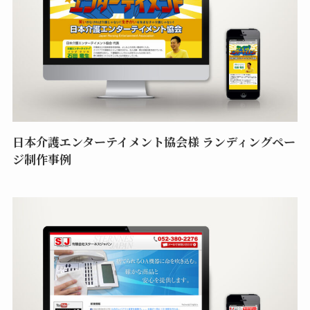
日本介護エンターテイメント協会様 ランディングペー
ジ制作事例