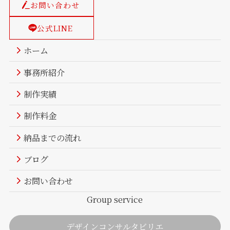
お問い合わせ
公式LINE
ホーム
事務所紹介
制作実績
制作料金
納品までの流れ
ブログ
お問い合わせ
Group service
デザインコンサルタビリエ