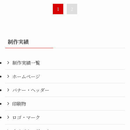
1
2
制作実績
制作実績一覧
ホームページ
バナー・ヘッダー
印刷物
ロゴ・マーク