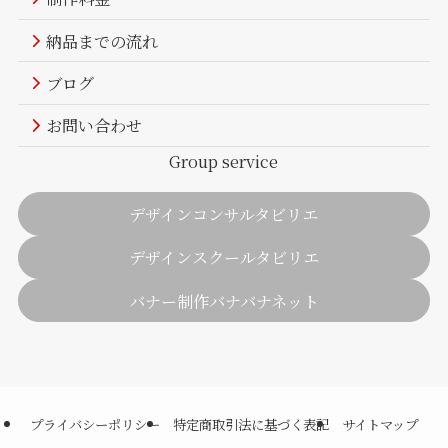
納品までの流れ
ブログ
お問い合わせ
Group service
デザインコンサルタビリエ
デザインスクールタビリエ
バナー制作バナバナネット
プライバシーポリシー
特定商取引法に基づく表記
サイトマップ