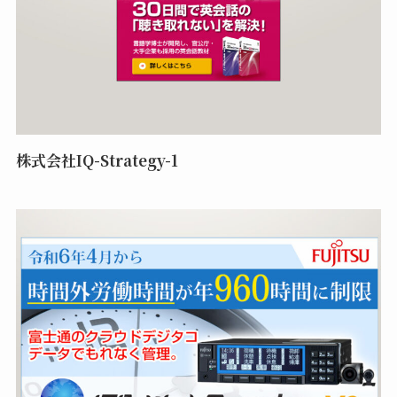
株式会社IQ-Strategy-1