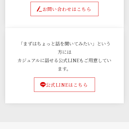
お問い合わせはこちら
「まずはちょっと話を聞いてみたい」という
方には
カジュアルに話せる公式LINEもご用意してい
ます。
公式LINEはこちら