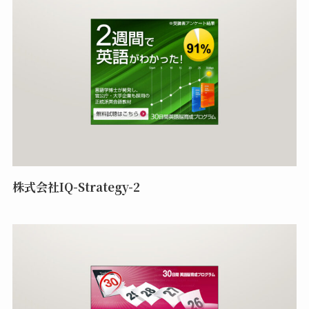
株式会社IQ-Strategy-2