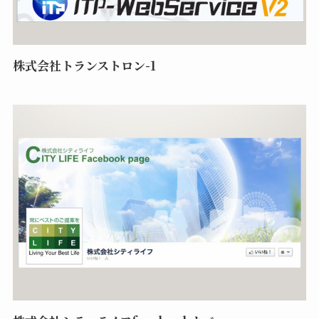
株式会社トランストロン-1