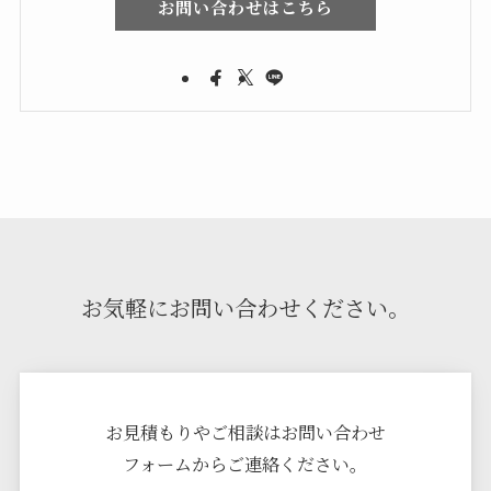
お問い合わせはこちら
お気軽にお問い合わせください。
お見積もりやご相談はお問い合わせ
フォームからご連絡ください。