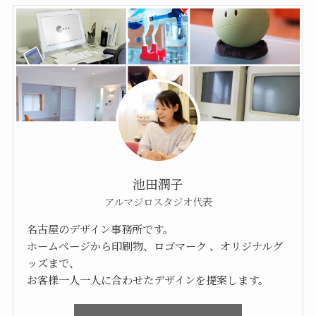
池田潤子
アルマジロスタジオ代表
名古屋のデザイン事務所です。
ホームページから印刷物、ロゴマーク 、オリジナルグ
ッズまで、
お客様一人一人に合わせたデザインを提案します。