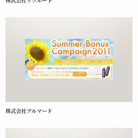
株式会社リクルート
株式会社アルマード