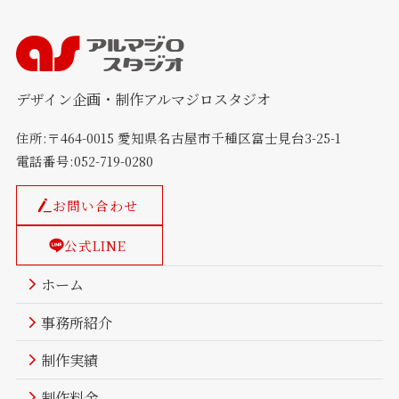
デザイン企画・制作アルマジロスタジオ
住所:〒464-0015 愛知県名古屋市千種区富士見台3-25-1
電話番号:052-719-0280
お問い合わせ
公式LINE
ホーム
事務所紹介
制作実績
制作料金