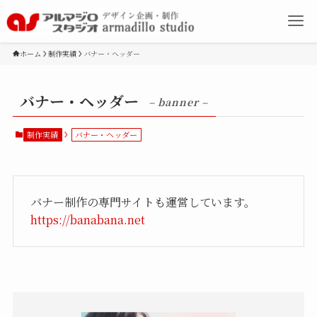
ホーム
制作実績
バナー・ヘッダー
バナー・ヘッダー
– banner –
制作実績
バナー・ヘッダー
バナー制作の専門サイトも運営しています。
https://banabana.net