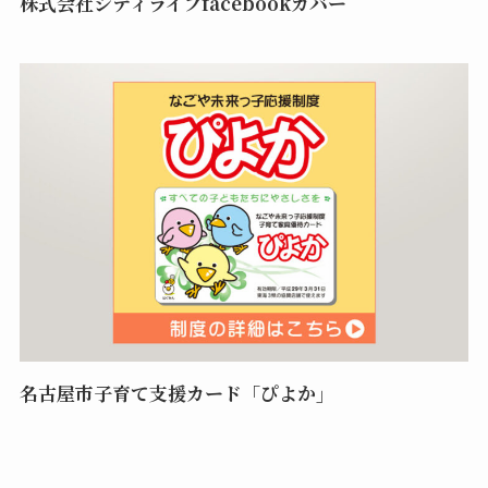
株式会社シティライフfacebookカバー
名古屋市子育て支援カード「ぴよか」